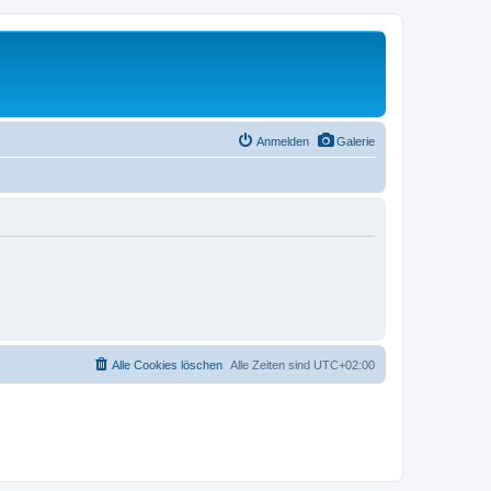
Anmelden
Galerie
Alle Cookies löschen
Alle Zeiten sind
UTC+02:00