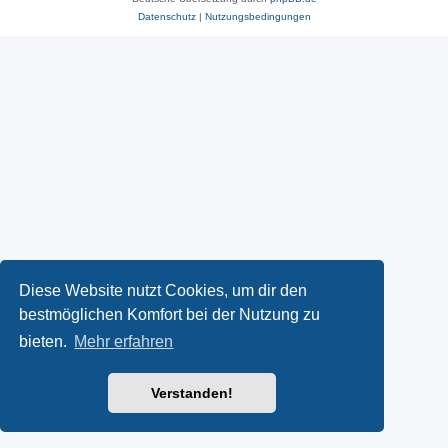
Datenschutz
|
Nutzungsbedingungen
Diese Website nutzt Cookies, um dir den
bestmöglichen Komfort bei der Nutzung zu
bieten.
Mehr erfahren
Verstanden!