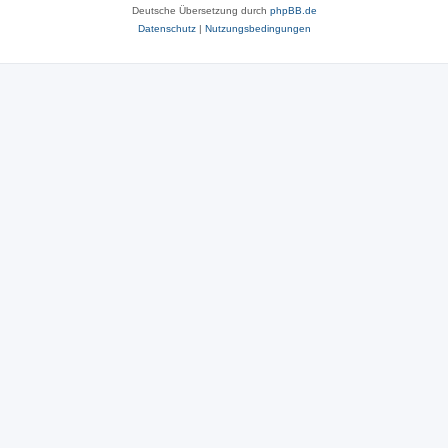
Deutsche Übersetzung durch
phpBB.de
Datenschutz
|
Nutzungsbedingungen