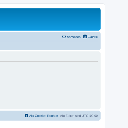
Anmelden
Galerie
Alle Cookies löschen
Alle Zeiten sind
UTC+02:00